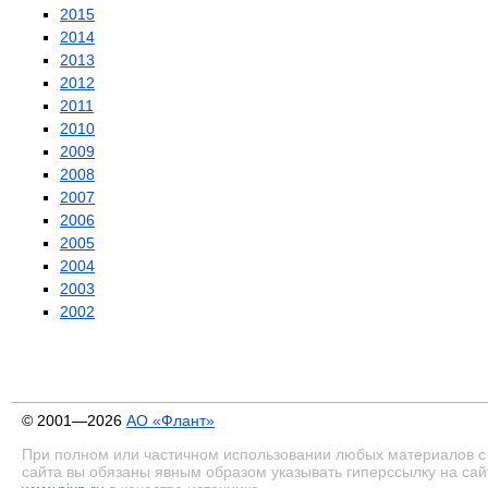
2015
2014
2013
2012
2011
2010
2009
2008
2007
2006
2005
2004
2003
2002
© 2001—2026
АО «Флант»
При полном или частичном использовании любых материалов с
сайта вы обязаны явным образом указывать гиперссылку на сай