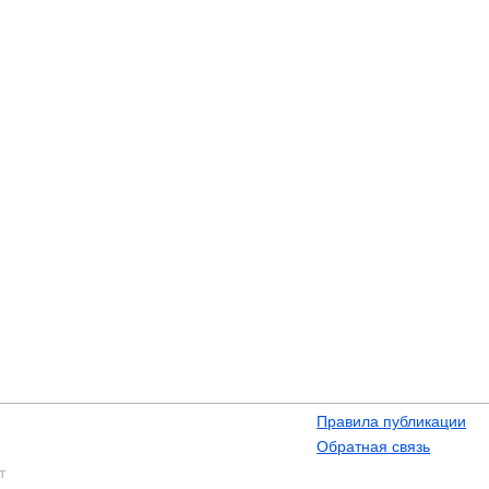
Правила публикации
Обратная связь
т