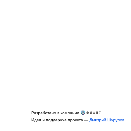
Разработано в компании
Идея и поддержка проекта —
Дмитрий Шурупов