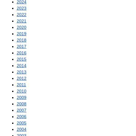
2024
2023
2022
2021
2020
2019
2018
2017
2016
2015
2014
2013
2012
2011
2010
2009
2008
2007
2006
2005
2004
2003