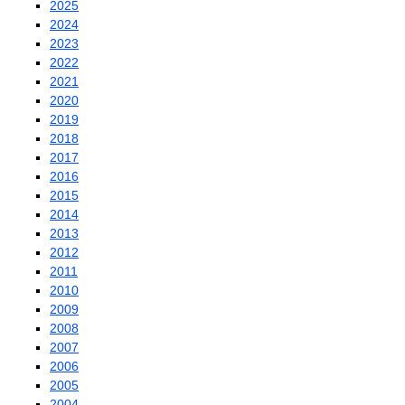
2025
2024
2023
2022
2021
2020
2019
2018
2017
2016
2015
2014
2013
2012
2011
2010
2009
2008
2007
2006
2005
2004