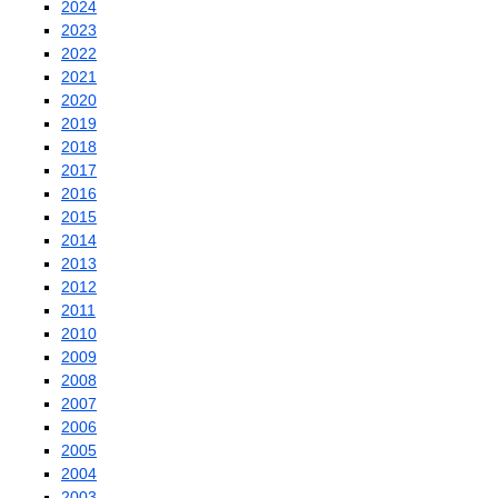
2024
2023
2022
2021
2020
2019
2018
2017
2016
2015
2014
2013
2012
2011
2010
2009
2008
2007
2006
2005
2004
2003