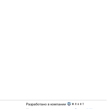
Разработано в компании