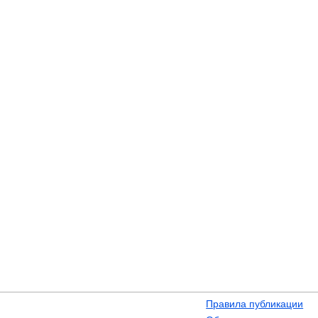
Правила публикации