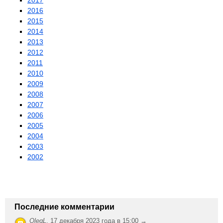
2017
2016
2015
2014
2013
2012
2011
2010
2009
2008
2007
2006
2005
2004
2003
2002
Последние комментарии
OlegL
,
17 декабря 2023 года в 15:00 →