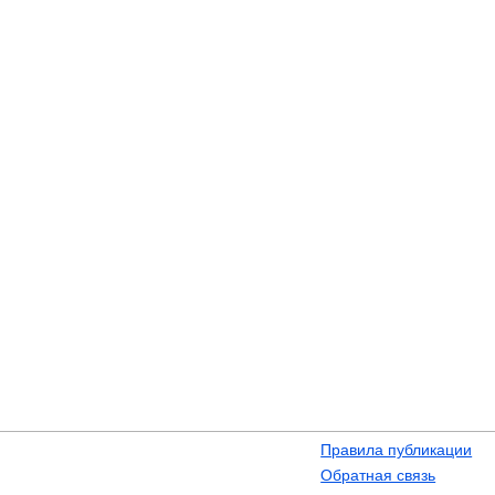
Правила публикации
Обратная связь