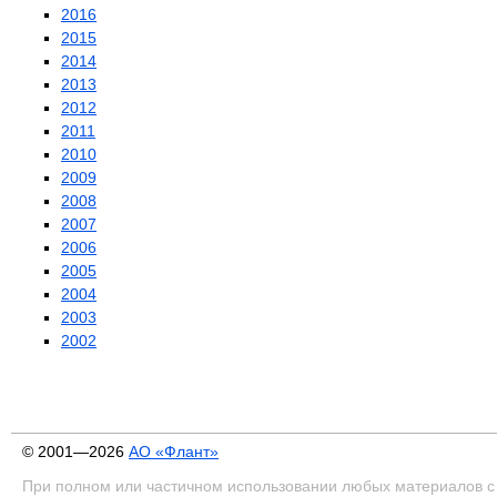
2016
2015
2014
2013
2012
2011
2010
2009
2008
2007
2006
2005
2004
2003
2002
© 2001—2026
АО «Флант»
При полном или частичном использовании любых материалов с