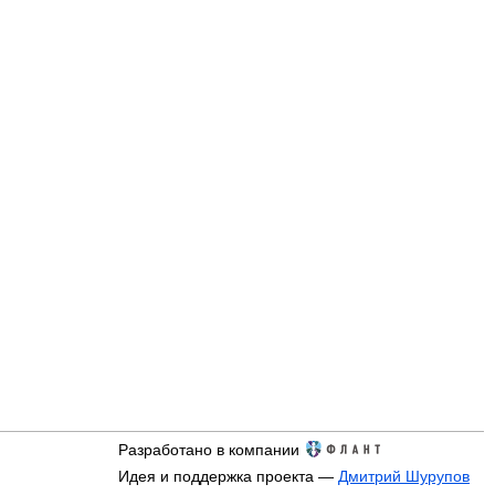
Разработано в компании
Идея и поддержка проекта —
Дмитрий Шурупов