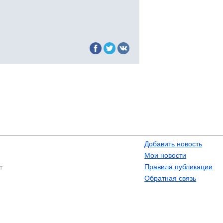
Добавить новость
Мои новости
Правила публикации
т
Обратная связь