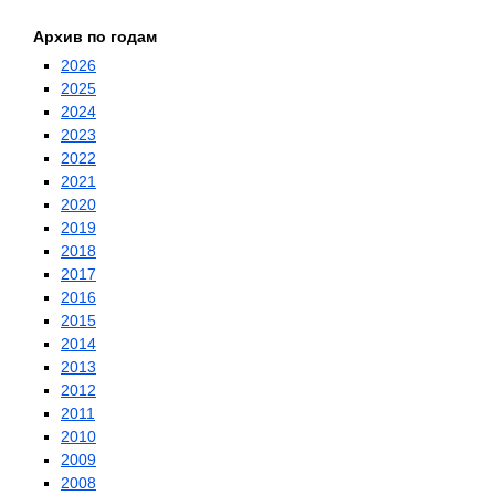
Архив по годам
2026
2025
2024
2023
2022
2021
2020
2019
2018
2017
2016
2015
2014
2013
2012
2011
2010
2009
2008