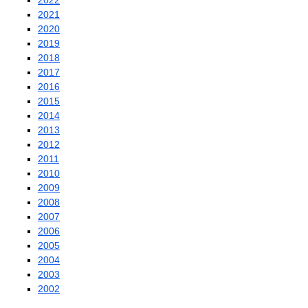
2022
2021
2020
2019
2018
2017
2016
2015
2014
2013
2012
2011
2010
2009
2008
2007
2006
2005
2004
2003
2002