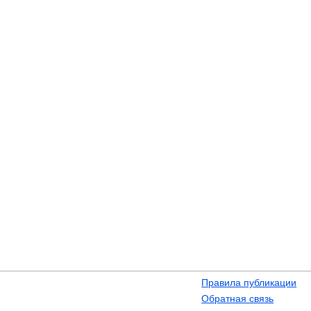
Правила публикации
Обратная связь