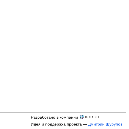
Разработано в компании
Идея и поддержка проекта —
Дмитрий Шурупов