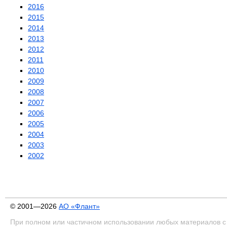
2016
2015
2014
2013
2012
2011
2010
2009
2008
2007
2006
2005
2004
2003
2002
© 2001—2026
АО «Флант»
При полном или частичном использовании любых материалов с