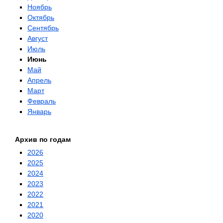
Ноябрь
Октябрь
Сентябрь
Август
Июль
Июнь
Май
Апрель
Март
Февраль
Январь
Архив по годам
2026
2025
2024
2023
2022
2021
2020