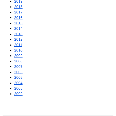
2019
2018
2017
2016
2015
2014
2013
2012
2011
2010
2009
2008
2007
2006
2005
2004
2003
2002