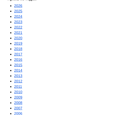
2026
2025
2024
2023
2022
2021
2020
2019
2018
2017
2016
2015
2014
2013
2012
2011
2010
2009
2008
2007
2006