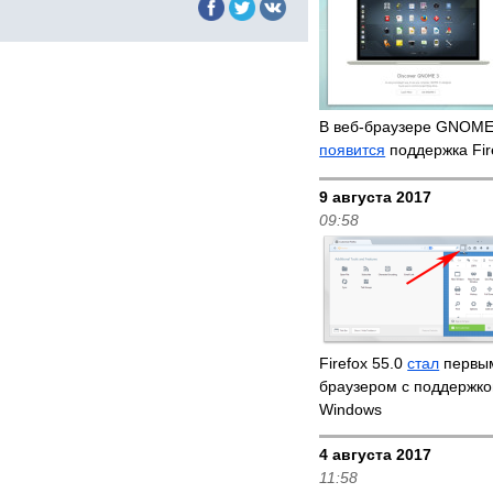
В веб-браузере GNOME
появится
поддержка Fir
9 августа 2017
09:58
Firefox 55.0
стал
первым
браузером с поддержк
Windows
4 августа 2017
11:58