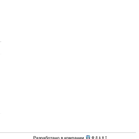
Разработано в компании