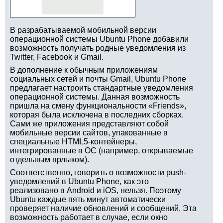
В разрабатываемой мобильной версии
операционной системы Ubuntu Phone добавили
возможность получать родные уведомления из
Twitter, Facebook и Gmail.
В дополнение к обычным приложениям
социальных сетей и почты Gmail, Ubuntu Phone
предлагает настроить стандартные уведомления
операционной системы. Данная возможность
пришла на смену функциональности «Friends»,
которая была исключена в последних сборках.
Сами же приложения представляют собой
мобильные версии сайтов, упакованные в
специальные HTML5-контейнеры,
интегрированные в ОС (например, открываемые
отдельным ярлыком).
Соответственно, говорить о возможности push-
уведомлений в Ubuntu Phone, как это
реализовано в Android и iOS, нельзя. Поэтому
Ubuntu каждые пять минут автоматически
проверяет наличие обновлений и сообщений. Эта
возможность работает в случае, если окно