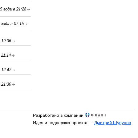
5 года в 21:28
года в 07:15
 19:36
 21:14
 12:47
 21:30
Разработано в компании
Идея и поддержка проекта —
Дмитрий Шурупов