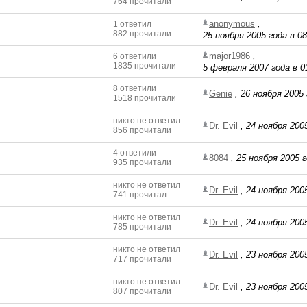
764 прочитали
anonymous
,
1 ответил
882 прочитали
25 ноября 2005 года в 08
major1986
,
6 ответили
1835 прочитали
5 февраля 2007 года в 0
8 ответили
Genie
,
26 ноября 2005 
1518 прочитали
никто не ответил
Dr. Evil
,
24 ноября 2005
856 прочитали
4 ответили
8084
,
25 ноября 2005 г
935 прочитали
никто не ответил
Dr. Evil
,
24 ноября 2005
741 прочитал
никто не ответил
Dr. Evil
,
24 ноября 2005
785 прочитали
никто не ответил
Dr. Evil
,
23 ноября 2005
717 прочитали
никто не ответил
Dr. Evil
,
23 ноября 2005
807 прочитали