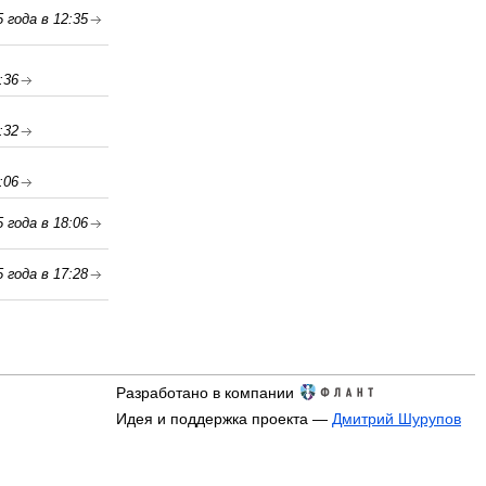
 года в 12:35
:36
:32
:06
 года в 18:06
 года в 17:28
Разработано в компании
Идея и поддержка проекта —
Дмитрий Шурупов