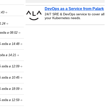
DevOps as a Service from Palark
:43
24/7 SRE & DevOps service to cover all
your Kubernetes needs.
1:24
года в 08:02
 года в 14:48
ода в 14:21
 года в 12:09
 года в 10:45
 года в 18:09
 года в 12:59