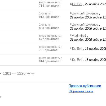
никто не ответил
Dr. Evil
,
22 ноября 2005
714 прочитали
Дмитрий Шурупов
,
1 ответил
912 прочитали
22 ноября 2005 года в 11
Дмитрий Шурупов
,
1 ответил
833 прочитали
22 ноября 2005 года в 11
vladimirb1
,
никто не ответил
677 прочитали
21 ноября 2005 года в 11
никто не ответил
Dr. Evil
,
18 ноября 2005
731 прочитал
никто не ответил
Dr. Evil
,
18 ноября 2005
814 прочитали
1301 — 1320
Правила публикации
Обратная связь
т