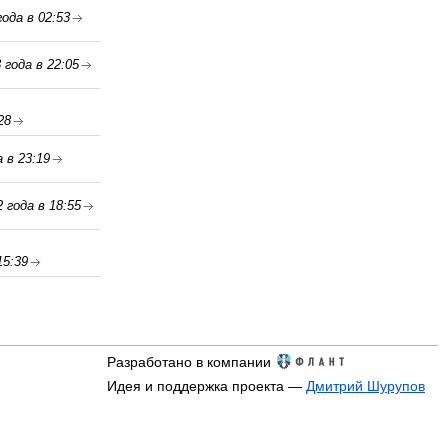
ода в 02:53
 года в 22:05
28
 в 23:19
 года в 18:55
15:39
Разработано в компании
Идея и поддержка проекта —
Дмитрий Шурупов