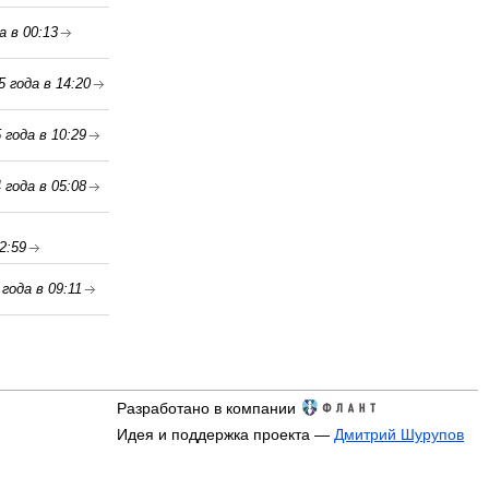
а в 00:13
5 года в 14:20
 года в 10:29
 года в 05:08
2:59
года в 09:11
Разработано в компании
Идея и поддержка проекта —
Дмитрий Шурупов