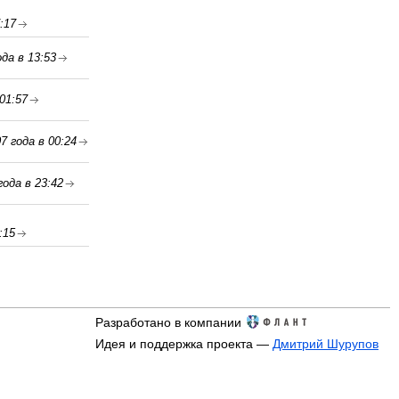
:17
ода в 13:53
01:57
7 года в 00:24
года в 23:42
:15
Разработано в компании
Идея и поддержка проекта —
Дмитрий Шурупов