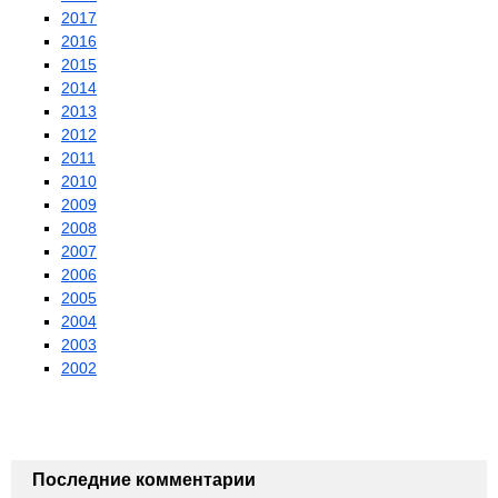
2017
2016
2015
2014
2013
2012
2011
2010
2009
2008
2007
2006
2005
2004
2003
2002
Последние комментарии