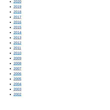
2020
2019
2018
2017
2016
2015
2014
2013
2012
2011
2010
2009
2008
2007
2006
2005
2004
2003
2002