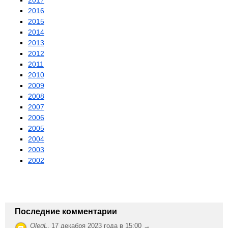
2017
2016
2015
2014
2013
2012
2011
2010
2009
2008
2007
2006
2005
2004
2003
2002
Последние комментарии
OlegL
,
17 декабря 2023 года в 15:00 →