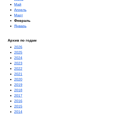
Май
Апрель
Март
Февраль
Январь
Архив по годам
2026
2025
2024
2023
2022
2021
2020
2019
2018
2017
2016
2015
2014