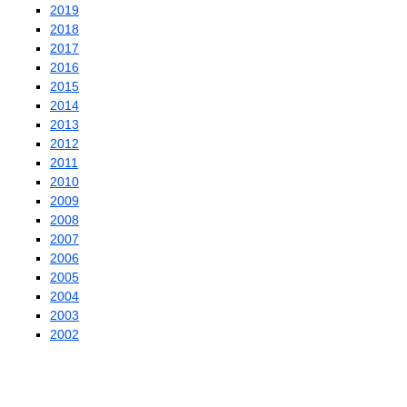
2019
2018
2017
2016
2015
2014
2013
2012
2011
2010
2009
2008
2007
2006
2005
2004
2003
2002