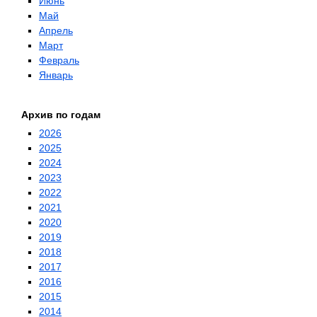
Июнь
Май
Апрель
Март
Февраль
Январь
Архив по годам
2026
2025
2024
2023
2022
2021
2020
2019
2018
2017
2016
2015
2014