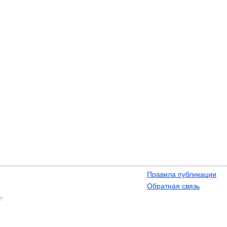
Правила публикации
Обратная связь
т