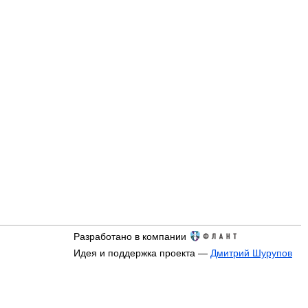
Разработано в компании
Идея и поддержка проекта —
Дмитрий Шурупов