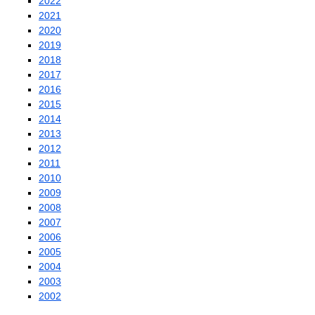
2022
2021
2020
2019
2018
2017
2016
2015
2014
2013
2012
2011
2010
2009
2008
2007
2006
2005
2004
2003
2002