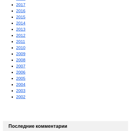
2017
2016
2015
2014
2013
2012
2011
2010
2009
2008
2007
2006
2005
2004
2003
2002
Последние комментарии