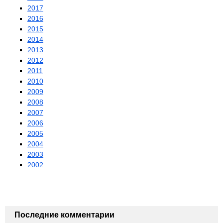
2017
2016
2015
2014
2013
2012
2011
2010
2009
2008
2007
2006
2005
2004
2003
2002
Последние комментарии