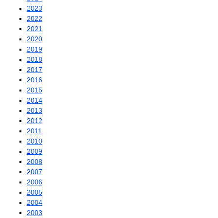
2023
2022
2021
2020
2019
2018
2017
2016
2015
2014
2013
2012
2011
2010
2009
2008
2007
2006
2005
2004
2003