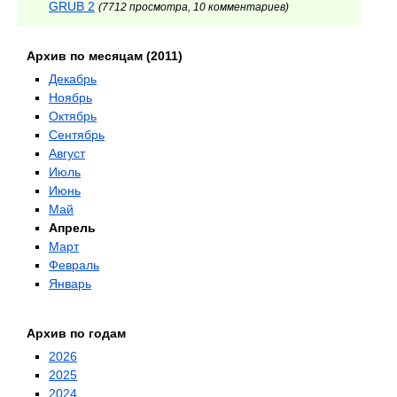
GRUB 2
(7712 просмотра, 10 комментариев)
Архив по месяцам (2011)
Декабрь
Ноябрь
Октябрь
Сентябрь
Август
Июль
Июнь
Май
Апрель
Март
Февраль
Январь
Архив по годам
2026
2025
2024