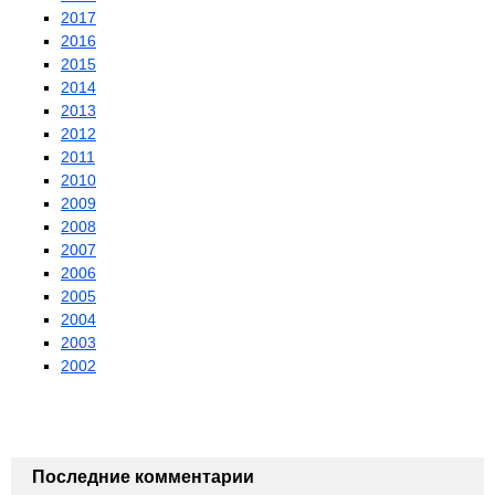
2017
2016
2015
2014
2013
2012
2011
2010
2009
2008
2007
2006
2005
2004
2003
2002
Последние комментарии