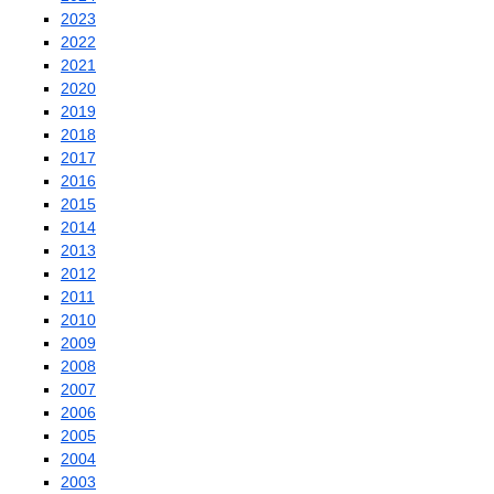
2023
2022
2021
2020
2019
2018
2017
2016
2015
2014
2013
2012
2011
2010
2009
2008
2007
2006
2005
2004
2003