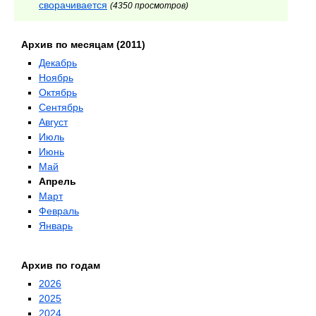
сворачивается
(4350 просмотров)
Архив по месяцам (2011)
Декабрь
Ноябрь
Октябрь
Сентябрь
Август
Июль
Июнь
Май
Апрель
Март
Февраль
Январь
Архив по годам
2026
2025
2024