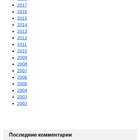
2017
2016
2015
2014
2013
2012
2011
2010
2009
2008
2007
2006
2005
2004
2003
2002
Последние комментарии