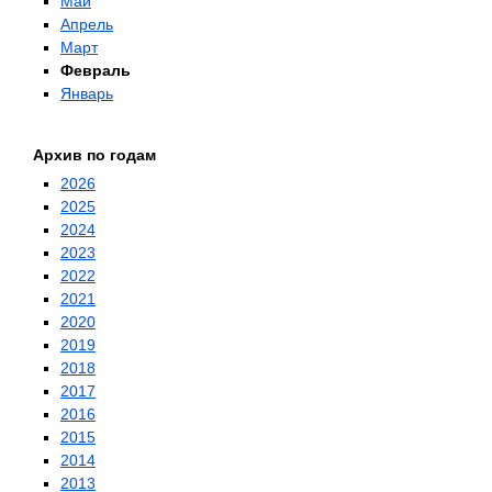
Май
Апрель
Март
Февраль
Январь
Архив по годам
2026
2025
2024
2023
2022
2021
2020
2019
2018
2017
2016
2015
2014
2013