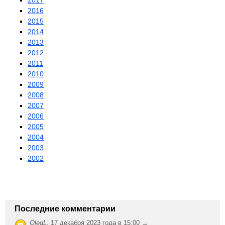
2017
2016
2015
2014
2013
2012
2011
2010
2009
2008
2007
2006
2005
2004
2003
2002
Последние комментарии
OlegL
,
17 декабря 2023 года в 15:00 →