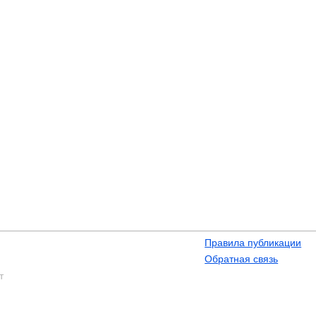
Правила публикации
Обратная связь
т