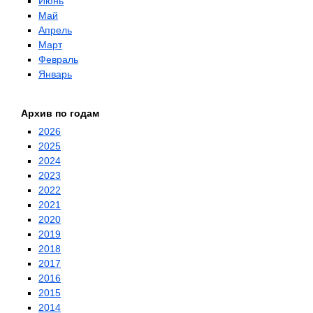
Июнь
Май
Апрель
Март
Февраль
Январь
Архив по годам
2026
2025
2024
2023
2022
2021
2020
2019
2018
2017
2016
2015
2014