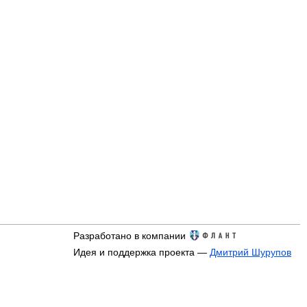
Разработано в компании
Идея и поддержка проекта —
Дмитрий Шурупов