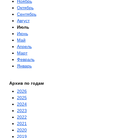
Ноябрь
Октябрь
Сентябрь
Август
Июль
Июнь
Май
Апрель
Март
Февраль
Январь
Архив по годам
2026
2025
2024
2023
2022
2021
2020
2019