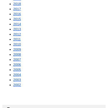
2018
2017
2016
2015
2014
2013
2012
2011
2010
2009
2008
2007
2006
2005
2004
2003
2002