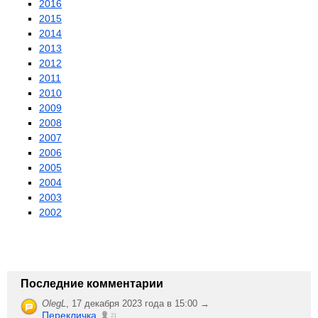
2016
2015
2014
2013
2012
2011
2010
2009
2008
2007
2006
2005
2004
2003
2002
Последние комментарии
OlegL
,
17 декабря 2023 года в 15:00 →
Перекличка
21