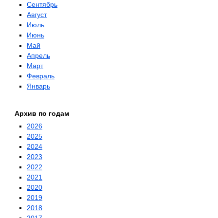
Сентябрь
Август
Июль
Июнь
Май
Апрель
Март
Февраль
Январь
Архив по годам
2026
2025
2024
2023
2022
2021
2020
2019
2018