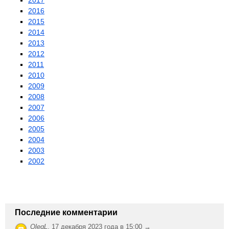
2017
2016
2015
2014
2013
2012
2011
2010
2009
2008
2007
2006
2005
2004
2003
2002
Последние комментарии
OlegL
,
17 декабря 2023 года в 15:00 →