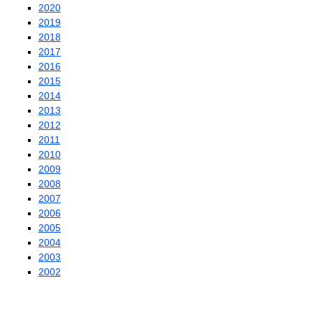
2020
2019
2018
2017
2016
2015
2014
2013
2012
2011
2010
2009
2008
2007
2006
2005
2004
2003
2002