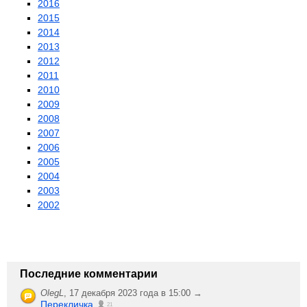
2016
2015
2014
2013
2012
2011
2010
2009
2008
2007
2006
2005
2004
2003
2002
Последние комментарии
OlegL
,
17 декабря 2023 года в 15:00 →
Перекличка
21