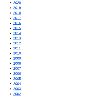
2020
2019
2018
2017
2016
2015
2014
2013
2012
2011
2010
2009
2008
2007
2006
2005
2004
2003
2002