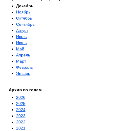
Декабрь
Ноябрь
Октябрь
Сентябрь
Август
Июль
Июнь
Май
Апрель
Март
Февраль
Январь
Архив по годам
2026
2025
2024
2023
2022
2021