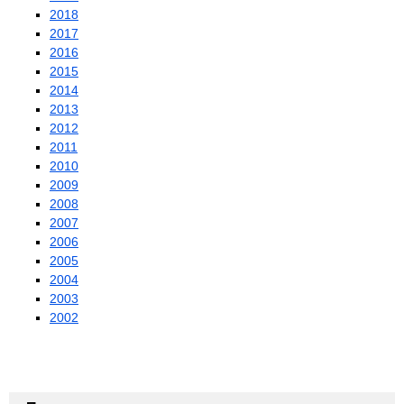
2018
2017
2016
2015
2014
2013
2012
2011
2010
2009
2008
2007
2006
2005
2004
2003
2002