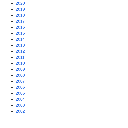
2020
2019
2018
2017
2016
2015
2014
2013
2012
2011
2010
2009
2008
2007
2006
2005
2004
2003
2002