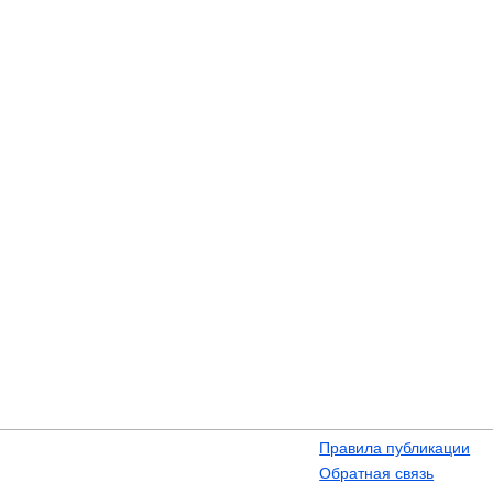
Правила публикации
Обратная связь