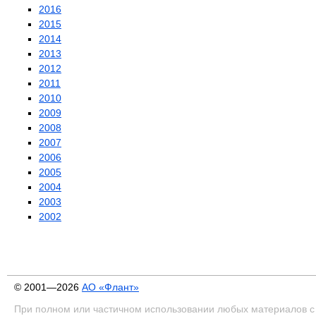
2016
2015
2014
2013
2012
2011
2010
2009
2008
2007
2006
2005
2004
2003
2002
© 2001—2026
АО «Флант»
При полном или частичном использовании любых материалов с