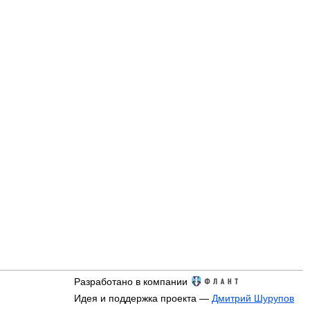
Разработано в компании
Идея и поддержка проекта —
Дмитрий Шурупов