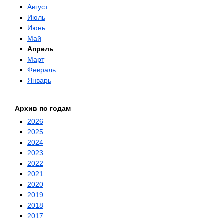
Август
Июль
Июнь
Май
Апрель
Март
Февраль
Январь
Архив по годам
2026
2025
2024
2023
2022
2021
2020
2019
2018
2017