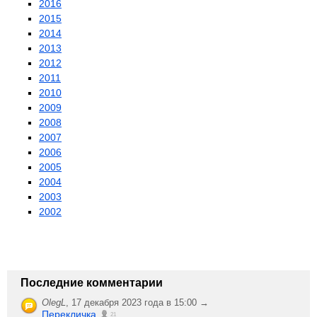
2016
2015
2014
2013
2012
2011
2010
2009
2008
2007
2006
2005
2004
2003
2002
Последние комментарии
OlegL
,
17 декабря 2023 года в 15:00 →
Перекличка
21