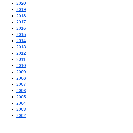
2020
2019
2018
2017
2016
2015
2014
2013
2012
2011
2010
2009
2008
2007
2006
2005
2004
2003
2002