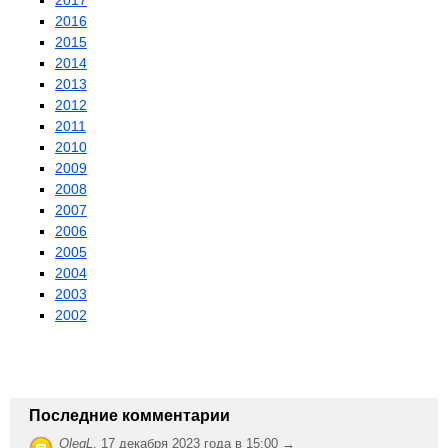
2017
2016
2015
2014
2013
2012
2011
2010
2009
2008
2007
2006
2005
2004
2003
2002
Последние комментарии
OlegL
,
17 декабря 2023 года в 15:00 →