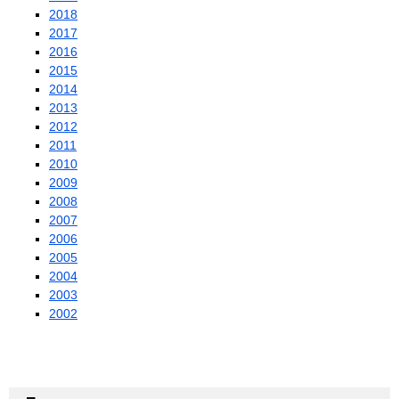
2018
2017
2016
2015
2014
2013
2012
2011
2010
2009
2008
2007
2006
2005
2004
2003
2002